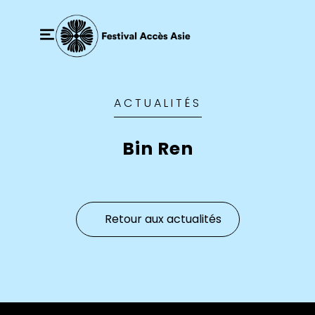
ACTUALITÉS
Bin Ren
Retour aux actualités