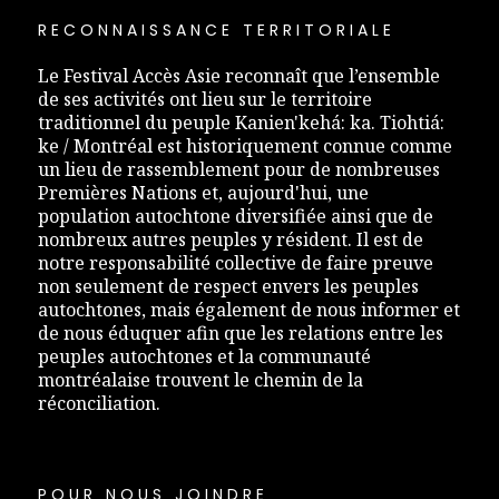
RECONNAISSANCE TERRITORIALE
Le Festival Accès Asie reconnaît que l’ensemble
de ses activités ont lieu sur le territoire
traditionnel du peuple Kanien'kehá: ka. Tiohtiá:
ke / Montréal est historiquement connue comme
un lieu de rassemblement pour de nombreuses
Premières Nations et, aujourd'hui, une
population autochtone diversifiée ainsi que de
nombreux autres peuples y résident. Il est de
notre responsabilité collective de faire preuve
non seulement de respect envers les peuples
autochtones, mais également de nous informer et
de nous éduquer afin que les relations entre les
peuples autochtones et la communauté
montréalaise trouvent le chemin de la
réconciliation.
POUR NOUS JOINDRE