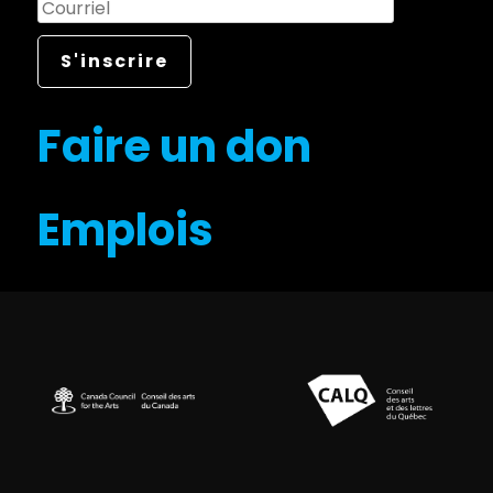
Faire un don
Emplois