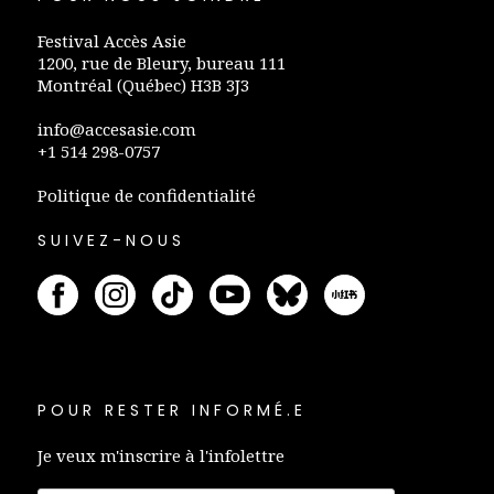
Festival Accès Asie
1200, rue de Bleury, bureau 111
Montréal (Québec) H3B 3J3
info@accesasie.com
+1 514 298-0757
Politique de confidentialité
SUIVEZ-NOUS
POUR RESTER INFORMÉ.E
Je veux m'inscrire à l'infolettre