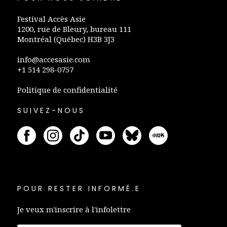
Festival Accès Asie
1200, rue de Bleury, bureau 111
Montréal (Québec) H3B 3J3
info@accesasie.com
+1 514 298-0757
Politique de confidentialité
SUIVEZ-NOUS
POUR RESTER INFORMÉ.E
Je veux m'inscrire à l'infolettre