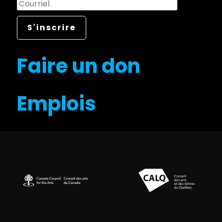
Faire un don
Emplois