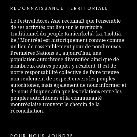
RECONNAISSANCE TERRITORIALE
Le Festival Accès Asie reconnaît que l’ensemble
de ses activités ont lieu sur le territoire
traditionnel du peuple Kanien'kehá: ka. Tiohtiá:
ke / Montréal est historiquement connue comme
un lieu de rassemblement pour de nombreuses
Premières Nations et, aujourd'hui, une
population autochtone diversifiée ainsi que de
nombreux autres peuples y résident. Il est de
notre responsabilité collective de faire preuve
non seulement de respect envers les peuples
autochtones, mais également de nous informer et
de nous éduquer afin que les relations entre les
peuples autochtones et la communauté
montréalaise trouvent le chemin de la
réconciliation.
POUR NOUS JOINDRE