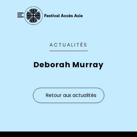
ACTUALITÉS
Deborah Murray
Retour aux actualités