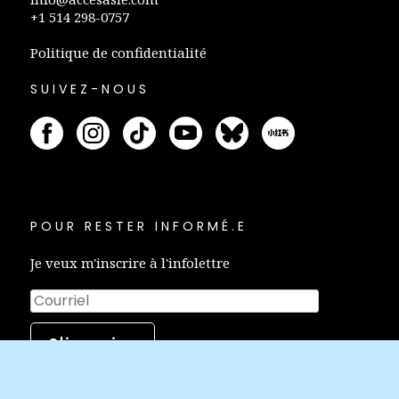
+1 514 298-0757
Politique de confidentialité
SUIVEZ-NOUS
POUR RESTER INFORMÉ.E
Je veux m'inscrire à l'infolettre