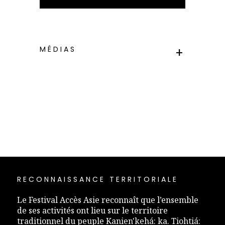
MÉDIAS
RECONNAISSANCE TERRITORIALE
Le Festival Accès Asie reconnaît que l’ensemble
de ses activités ont lieu sur le territoire
traditionnel du peuple Kanien'kehá: ka. Tiohtiá: