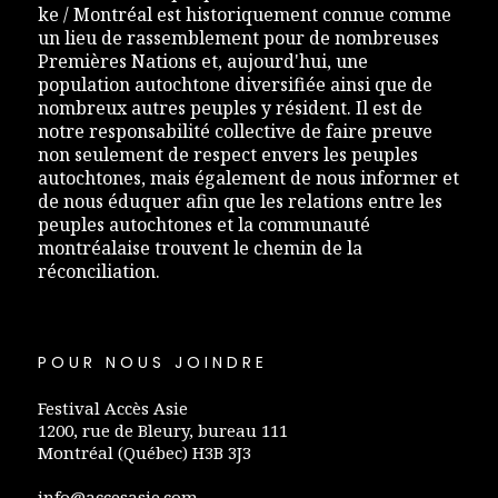
ke / Montréal est historiquement connue comme
un lieu de rassemblement pour de nombreuses
Premières Nations et, aujourd'hui, une
population autochtone diversifiée ainsi que de
nombreux autres peuples y résident. Il est de
notre responsabilité collective de faire preuve
non seulement de respect envers les peuples
autochtones, mais également de nous informer et
de nous éduquer afin que les relations entre les
peuples autochtones et la communauté
montréalaise trouvent le chemin de la
réconciliation.
POUR NOUS JOINDRE
Festival Accès Asie
1200, rue de Bleury, bureau 111
Montréal (Québec) H3B 3J3
info@accesasie.com