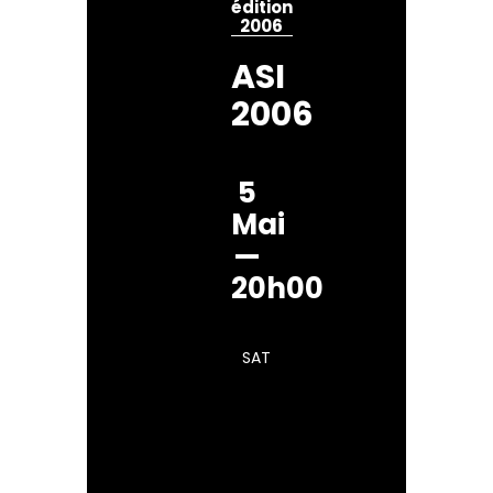
édition
2006
ASI
2006
5
Mai
—
20h00
SAT