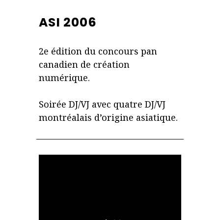
ASI 2006
2e édition du concours pan
canadien de création
numérique.
Soirée DJ/VJ avec quatre DJ/VJ
montréalais d’origine asiatique.