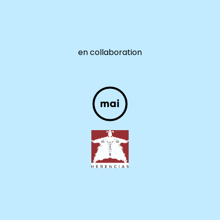
en collaboration