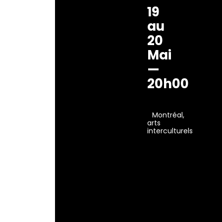
19
au
20
Mai
—
20h00
Montréal,
arts
interculturels