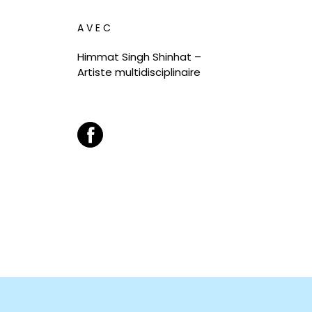
AVEC
Himmat Singh Shinhat –
Artiste multidisciplinaire