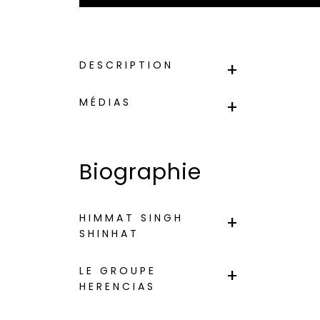
DESCRIPTION
MÉDIAS
Biographie
HIMMAT SINGH
SHINHAT
LE GROUPE
HERENCIAS