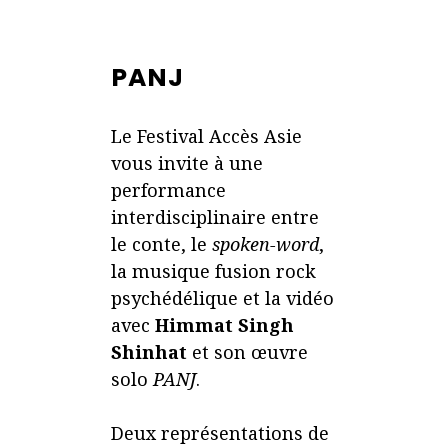
PANJ
Le Festival Accès Asie
vous invite à une
performance
interdisciplinaire entre
le conte, le
spoken-word
,
la musique fusion rock
psychédélique et la vidéo
avec
Himmat Singh
Shinhat
et son œuvre
solo
PANJ
.
Deux représentations de