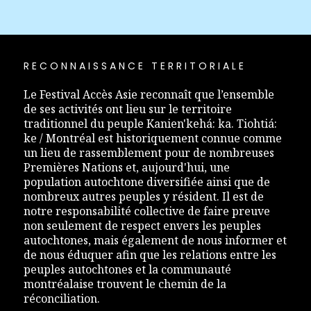
RECONNAISSANCE TERRITORIALE
Le Festival Accès Asie reconnaît que l’ensemble
de ses activités ont lieu sur le territoire
traditionnel du peuple Kanien'kehá: ka. Tiohtiá:
ke / Montréal est historiquement connue comme
un lieu de rassemblement pour de nombreuses
Premières Nations et, aujourd'hui, une
population autochtone diversifiée ainsi que de
nombreux autres peuples y résident. Il est de
notre responsabilité collective de faire preuve
non seulement de respect envers les peuples
autochtones, mais également de nous informer et
de nous éduquer afin que les relations entre les
peuples autochtones et la communauté
montréalaise trouvent le chemin de la
réconciliation.