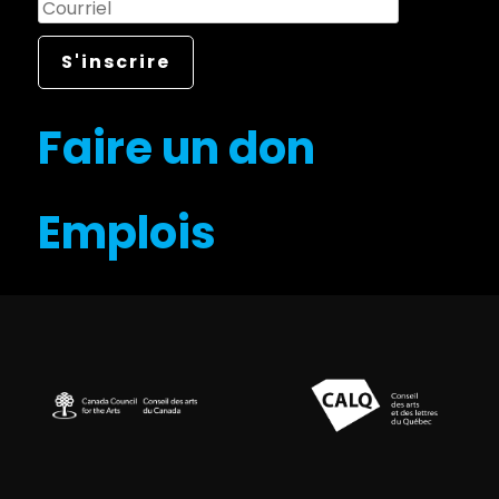
Faire un don
Emplois