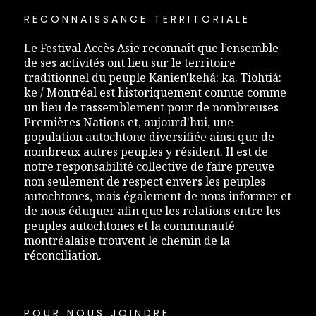
RECONNAISSANCE TERRITORIALE
Le Festival Accès Asie reconnaît que l’ensemble
de ses activités ont lieu sur le territoire
traditionnel du peuple Kanien'kehá: ka. Tiohtiá:
ke / Montréal est historiquement connue comme
un lieu de rassemblement pour de nombreuses
Premières Nations et, aujourd'hui, une
population autochtone diversifiée ainsi que de
nombreux autres peuples y résident. Il est de
notre responsabilité collective de faire preuve
non seulement de respect envers les peuples
autochtones, mais également de nous informer et
de nous éduquer afin que les relations entre les
peuples autochtones et la communauté
montréalaise trouvent le chemin de la
réconciliation.
POUR NOUS JOINDRE