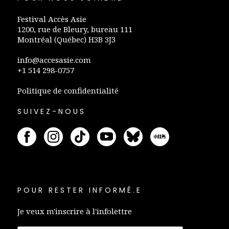
Festival Accès Asie
1200, rue de Bleury, bureau 111
Montréal (Québec) H3B 3J3
info@accesasie.com
+1 514 298-0757
Politique de confidentialité
SUIVEZ-NOUS
POUR RESTER INFORMÉ.E
Je veux m'inscrire à l'infolettre