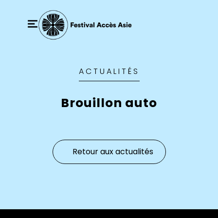
ACTUALITÉS
Brouillon auto
Retour aux actualités