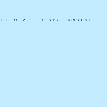
UTRES ACTIVITÉS
À PROPOS
RESSOURCES