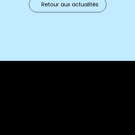
Retour aux actualités