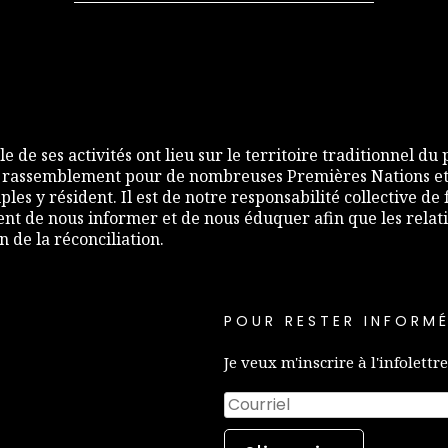
e de ses activités ont lieu sur le territoire traditionnel du
 rassemblement pour de nombreuses Premières Nations et,
les y résident. Il est de notre responsabilité collective d
nt de nous informer et de nous éduquer afin que les relati
de la réconciliation.
POUR RESTER INFORMÉ
Je veux m'inscrire à l'infolettre