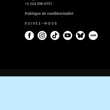
+1 514 298-0757
Politique de confidentialité
SUIVEZ-NOUS