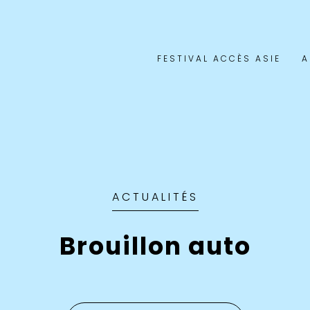
FESTIVAL ACCÈS ASIE
A
ACTUALITÉS
Brouillon auto