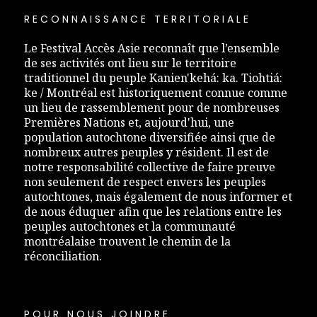
RECONNAISSANCE TERRITORIALE
Le Festival Accès Asie reconnaît que l’ensemble
de ses activités ont lieu sur le territoire
traditionnel du peuple Kanien'kehá: ka. Tiohtiá:
ke / Montréal est historiquement connue comme
un lieu de rassemblement pour de nombreuses
Premières Nations et, aujourd'hui, une
population autochtone diversifiée ainsi que de
nombreux autres peuples y résident. Il est de
notre responsabilité collective de faire preuve
non seulement de respect envers les peuples
autochtones, mais également de nous informer et
de nous éduquer afin que les relations entre les
peuples autochtones et la communauté
montréalaise trouvent le chemin de la
réconciliation.
POUR NOUS JOINDRE