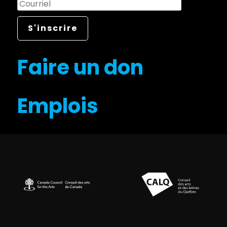
Faire un don
Emplois