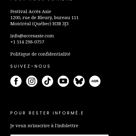
Festival Accès Asie
1200, rue de Bleury, bureau 111
Montréal (Québec) H3B 3J3
info@accesasie.com
+1 514 298-0757
Politique de confidentialité
SUIVEZ-NOUS
POUR RESTER INFORMÉ.E
Je veux m'inscrire à l'infolettre