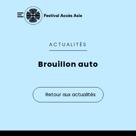
ACTUALITÉS
Brouillon auto
Retour aux actualités