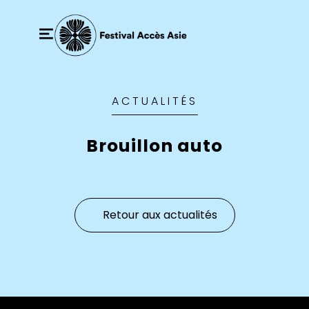
ACTUALITÉS
Brouillon auto
Retour aux actualités