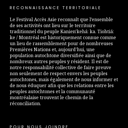
RECONNAISSANCE TERRITORIALE
Le Festival Accès Asie reconnaît que l’ensemble
de ses activités ont lieu sur le territoire
traditionnel du peuple Kanien'kehá: ka. Tiohtiá:
ke / Montréal est historiquement connue comme
un lieu de rassemblement pour de nombreuses
Premières Nations et, aujourd'hui, une
population autochtone diversifiée ainsi que de
nombreux autres peuples y résident. Il est de
notre responsabilité collective de faire preuve
non seulement de respect envers les peuples
autochtones, mais également de nous informer et
de nous éduquer afin que les relations entre les
peuples autochtones et la communauté
montréalaise trouvent le chemin de la
réconciliation.
POUR NOUS JOINDRE