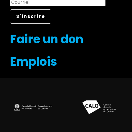
Faire un don
Emplois