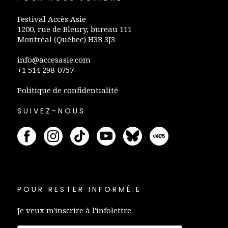
Festival Accès Asie
1200, rue de Bleury, bureau 111
Montréal (Québec) H3B 3J3
info@accesasie.com
+1 514 298-0757
Politique de confidentialité
SUIVEZ-NOUS
POUR RESTER INFORMÉ.E
Je veux m'inscrire à l'infolettre