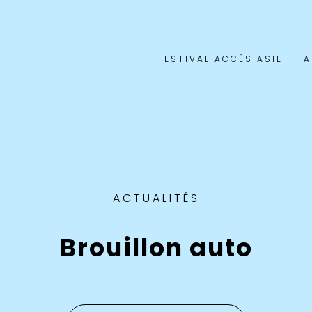
FESTIVAL ACCÈS ASIE
A
ACTUALITÉS
Brouillon auto