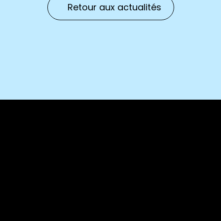
Retour aux actualités