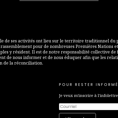
e de ses activités ont lieu sur le territoire traditionnel du
 rassemblement pour de nombreuses Premières Nations et,
les y résident. Il est de notre responsabilité collective d
nt de nous informer et de nous éduquer afin que les relati
de la réconciliation.
POUR RESTER INFORMÉ
Je veux m'inscrire à l'infolettre