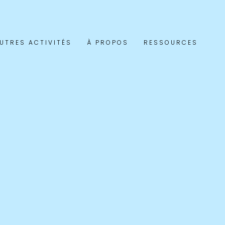
UTRES ACTIVITÉS
À PROPOS
RESSOURCES