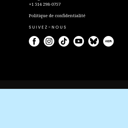
+1 514 298-0757
Politique de confidentialité
SUIVEZ-NOUS