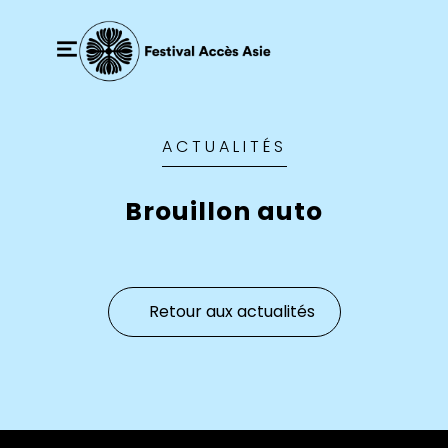
ACTUALITÉS
Brouillon auto
Retour aux actualités