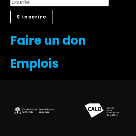
Faire un don
Emplois