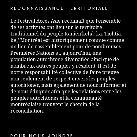
RECONNAISSANCE TERRITORIALE
Le Festival Accès Asie reconnaît que l’ensemble
de ses activités ont lieu sur le territoire
traditionnel du peuple Kanien'kehá: ka. Tiohtiá:
ke / Montréal est historiquement connue comme
un lieu de rassemblement pour de nombreuses
Premières Nations et, aujourd'hui, une
population autochtone diversifiée ainsi que de
nombreux autres peuples y résident. Il est de
notre responsabilité collective de faire preuve
non seulement de respect envers les peuples
autochtones, mais également de nous informer et
de nous éduquer afin que les relations entre les
peuples autochtones et la communauté
montréalaise trouvent le chemin de la
réconciliation.
POUR NOUS JOINDRE