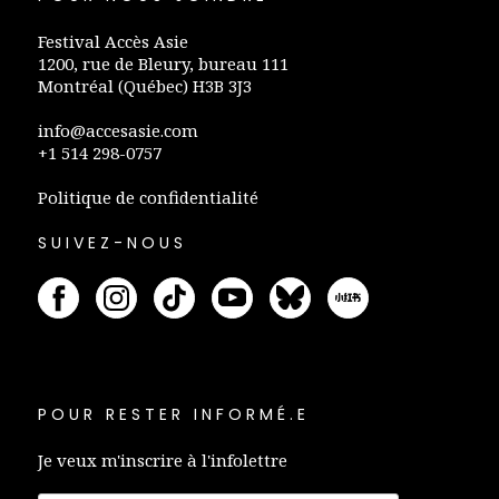
Festival Accès Asie
1200, rue de Bleury, bureau 111
Montréal (Québec) H3B 3J3
info@accesasie.com
+1 514 298-0757
Politique de confidentialité
SUIVEZ-NOUS
POUR RESTER INFORMÉ.E
Je veux m'inscrire à l'infolettre