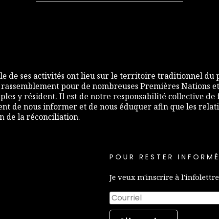
e de ses activités ont lieu sur le territoire traditionnel du
 rassemblement pour de nombreuses Premières Nations et,
les y résident. Il est de notre responsabilité collective d
nt de nous informer et de nous éduquer afin que les relati
de la réconciliation.
POUR RESTER INFORMÉ
Je veux m'inscrire à l'infolettre