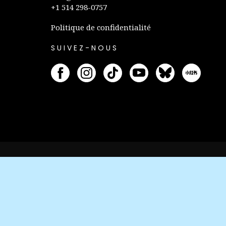
+1 514 298-0757
Politique de confidentialité
SUIVEZ-NOUS