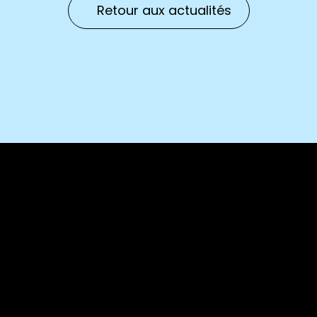
Retour aux actualités