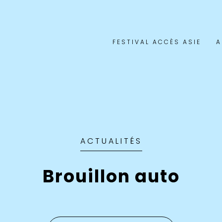
FESTIVAL ACCÈS ASIE
A
ACTUALITÉS
Brouillon auto