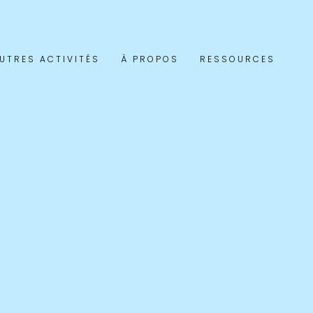
UTRES ACTIVITÉS
À PROPOS
RESSOURCES