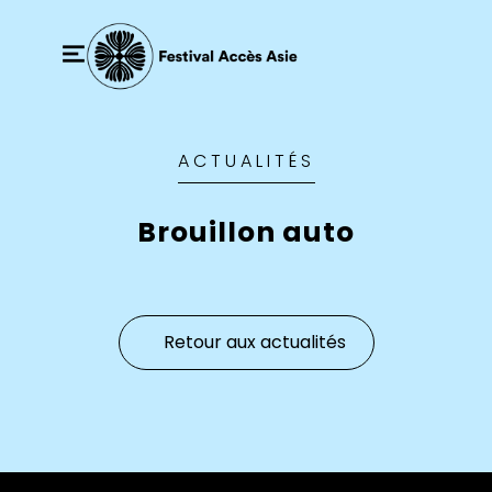
ACTUALITÉS
Brouillon auto
Retour aux actualités