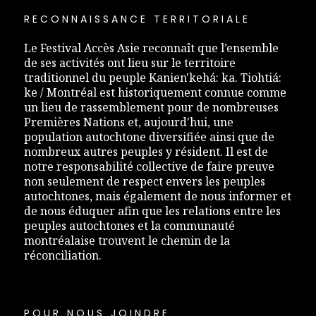
RECONNAISSANCE TERRITORIALE
Le Festival Accès Asie reconnaît que l’ensemble
de ses activités ont lieu sur le territoire
traditionnel du peuple Kanien'kehá: ka. Tiohtiá:
ke / Montréal est historiquement connue comme
un lieu de rassemblement pour de nombreuses
Premières Nations et, aujourd'hui, une
population autochtone diversifiée ainsi que de
nombreux autres peuples y résident. Il est de
notre responsabilité collective de faire preuve
non seulement de respect envers les peuples
autochtones, mais également de nous informer et
de nous éduquer afin que les relations entre les
peuples autochtones et la communauté
montréalaise trouvent le chemin de la
réconciliation.
POUR NOUS JOINDRE