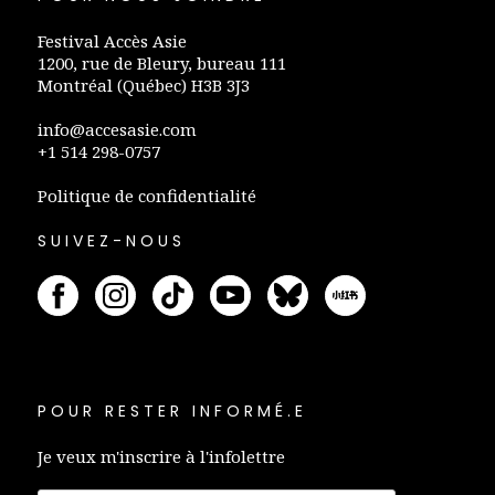
Festival Accès Asie
1200, rue de Bleury, bureau 111
Montréal (Québec) H3B 3J3
info@accesasie.com
+1 514 298-0757
Politique de confidentialité
SUIVEZ-NOUS
POUR RESTER INFORMÉ.E
Je veux m'inscrire à l'infolettre