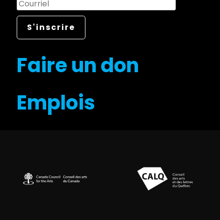
Faire un don
Emplois