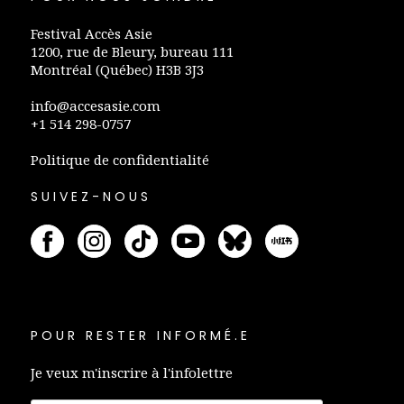
Festival Accès Asie
1200, rue de Bleury, bureau 111
Montréal (Québec) H3B 3J3
info@accesasie.com
+1 514 298-0757
Politique de confidentialité
SUIVEZ-NOUS
POUR RESTER INFORMÉ.E
Je veux m'inscrire à l'infolettre