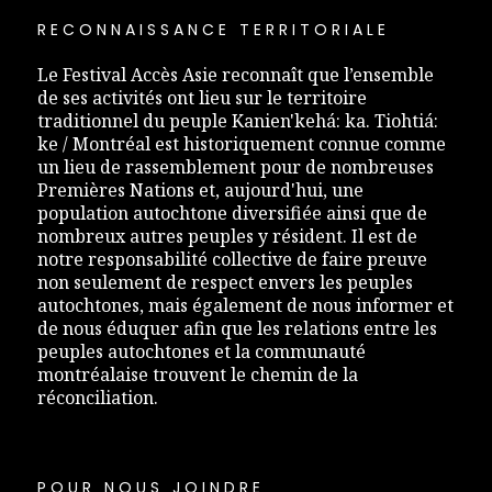
RECONNAISSANCE TERRITORIALE
Le Festival Accès Asie reconnaît que l’ensemble
de ses activités ont lieu sur le territoire
traditionnel du peuple Kanien'kehá: ka. Tiohtiá:
ke / Montréal est historiquement connue comme
un lieu de rassemblement pour de nombreuses
Premières Nations et, aujourd'hui, une
population autochtone diversifiée ainsi que de
nombreux autres peuples y résident. Il est de
notre responsabilité collective de faire preuve
non seulement de respect envers les peuples
autochtones, mais également de nous informer et
de nous éduquer afin que les relations entre les
peuples autochtones et la communauté
montréalaise trouvent le chemin de la
réconciliation.
POUR NOUS JOINDRE