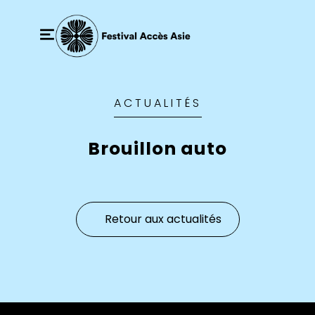
ACTUALITÉS
Brouillon auto
Retour aux actualités