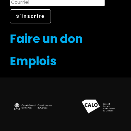
Faire un don
Emplois