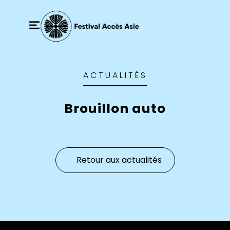
ACTUALITÉS
Brouillon auto
Retour aux actualités