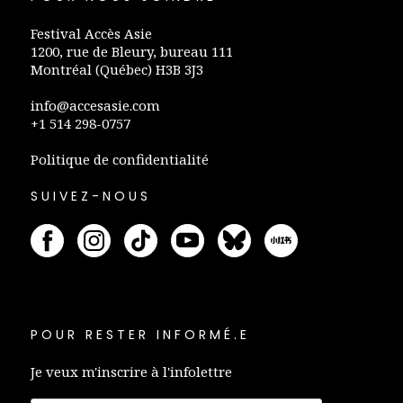
Festival Accès Asie
1200, rue de Bleury, bureau 111
Montréal (Québec) H3B 3J3
info@accesasie.com
+1 514 298-0757
Politique de confidentialité
SUIVEZ-NOUS
POUR RESTER INFORMÉ.E
Je veux m'inscrire à l'infolettre