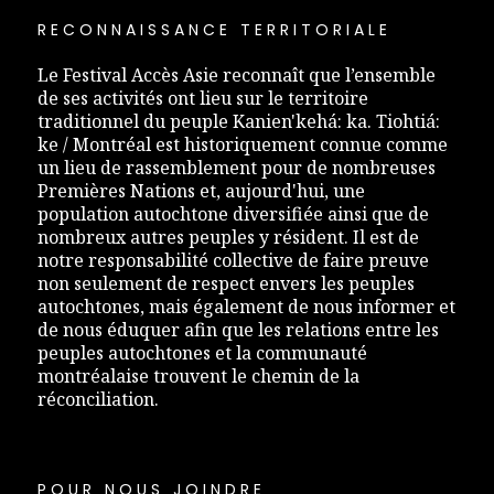
RECONNAISSANCE TERRITORIALE
Le Festival Accès Asie reconnaît que l’ensemble
de ses activités ont lieu sur le territoire
traditionnel du peuple Kanien'kehá: ka. Tiohtiá:
ke / Montréal est historiquement connue comme
un lieu de rassemblement pour de nombreuses
Premières Nations et, aujourd'hui, une
population autochtone diversifiée ainsi que de
nombreux autres peuples y résident. Il est de
notre responsabilité collective de faire preuve
non seulement de respect envers les peuples
autochtones, mais également de nous informer et
de nous éduquer afin que les relations entre les
peuples autochtones et la communauté
montréalaise trouvent le chemin de la
réconciliation.
POUR NOUS JOINDRE