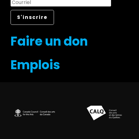
Faire un don
Emplois