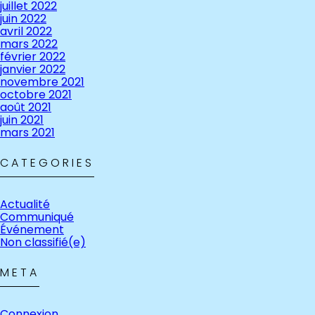
juillet 2022
juin 2022
avril 2022
mars 2022
février 2022
janvier 2022
novembre 2021
octobre 2021
août 2021
juin 2021
mars 2021
CATEGORIES
Actualité
Communiqué
Événement
Non classifié(e)
META
Connexion