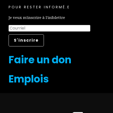
POUR RESTER INFORMÉ.E
Je veux m'inscrire à l'infolettre
Faire un don
Emplois