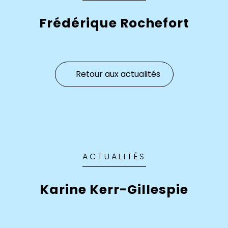
Frédérique Rochefort
Retour aux actualités
ACTUALITÉS
Karine Kerr-Gillespie