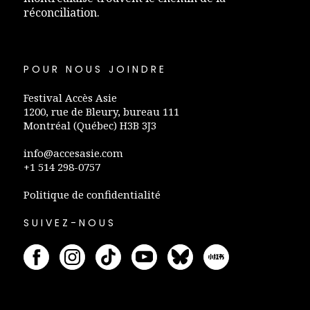
réconciliation.
POUR NOUS JOINDRE
Festival Accès Asie
1200, rue de Bleury, bureau 111
Montréal (Québec) H3B 3J3
info@accesasie.com
+1 514 298-0757
Politique de confidentialité
SUIVEZ-NOUS