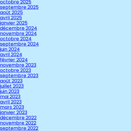
octobre 2025
septembre 2025
août 2025
avril 2025
janvier 2025
décembre 2024
novembre 2024
octobre 2024
septembre 2024
juin 2024
avril 2024
février 2024
novembre 2023
octobre 2023
septembre 2023
août 2023
juillet 2023
juin 2023
mai 2023
avril 2023
mars 2023
janvier 2023
décembre 2022
novembre 2022
septembre 2022