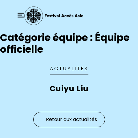
Catégorie équipe :
Équipe
officielle
ACTUALITÉS
Cuiyu Liu
Retour aux actualités