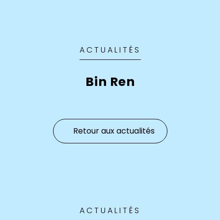
ACTUALITÉS
Bin Ren
Retour aux actualités
ACTUALITÉS