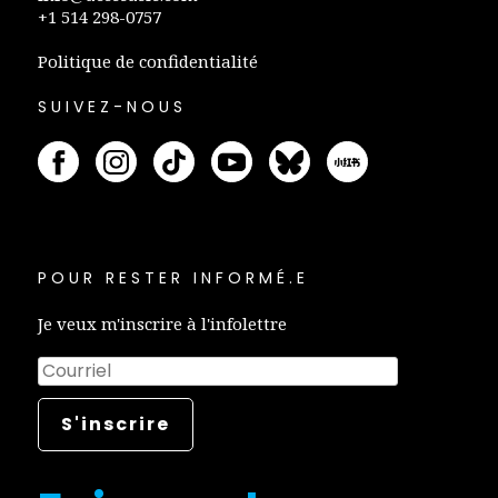
+1 514 298-0757
Politique de confidentialité
SUIVEZ-NOUS
POUR RESTER INFORMÉ.E
Je veux m'inscrire à l'infolettre