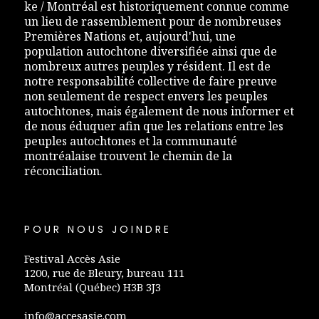
ke / Montréal est historiquement connue comme
un lieu de rassemblement pour de nombreuses
Premières Nations et, aujourd'hui, une
population autochtone diversifiée ainsi que de
nombreux autres peuples y résident. Il est de
notre responsabilité collective de faire preuve
non seulement de respect envers les peuples
autochtones, mais également de nous informer et
de nous éduquer afin que les relations entre les
peuples autochtones et la communauté
montréalaise trouvent le chemin de la
réconciliation.
POUR NOUS JOINDRE
Festival Accès Asie
1200, rue de Bleury, bureau 111
Montréal (Québec) H3B 3J3
info@accesasie.com