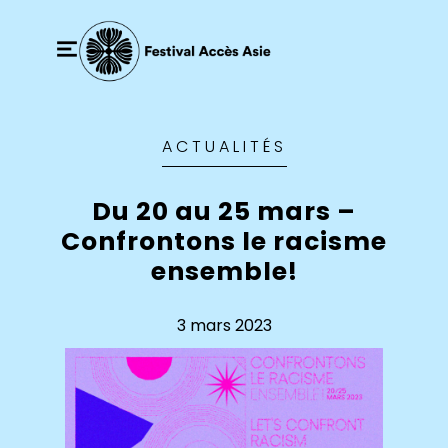
ACTUALITÉS
Du 20 au 25 mars –
Confrontons le racisme
ensemble!
3 mars 2023