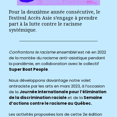
Pour la deuxième année consécutive, le
Festival Accès Asie s’engage à prendre
part à la lutte contre le racisme
systémique.
Confrontons le racisme ensemble!
est né en 2022
de la montée du racisme anti-asiatique pendant
la pandémie, en collaboration avec le collectif
Super Boat People
.
Nous développons davantage notre volet
antiraciste par les arts en mars 2023, à l’occasion
de la
Journée internationale pour l’élimination
de la discrimination raciale
et de la
Semaine
d’actions contre le racisme au Québec.
Les activités proposées lors de cette 2e édition