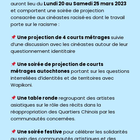
auront lieu du
Lundi 20 au Samedi 25 mars 2023
et comportent une soirée de projection
consacrée aux cinéastes racisé·es dont le travail
porte sur le racisme :
Une projection de 4 courts métrages
suivie
d’une discussion avec les cinéastes autour de leur
questionnement identitaire
Une soirée de projection de courts
métrages autochtones
portant sur les questions
interreliées d’identités et de territoires avec
Wapikoni.
Une table ronde
regroupant des artistes
asiatiques sur le rôle des récits dans la
réappropriation des Quartiers Chinois par les
communautés concernées.
Une soirée festive
pour célébrer les solidarités
au sein des communautés artistiques et des