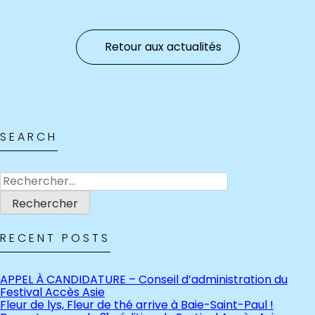
Retour aux actualités
SEARCH
Rechercher :
RECENT POSTS
APPEL À CANDIDATURE – Conseil d’administration du
Festival Accès Asie
Fleur de lys, Fleur de thé arrive à Baie-Saint-Paul !