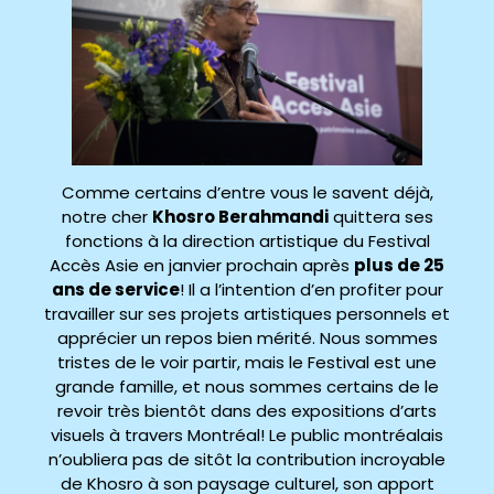
Comme certains d’entre vous le savent déjà,
notre cher
Khosro Berahmandi
quittera ses
fonctions à la direction artistique du Festival
Accès Asie en janvier prochain après
plus de 25
ans de service
! Il a l’intention d’en profiter pour
travailler sur ses projets artistiques personnels et
apprécier un repos bien mérité. Nous sommes
tristes de le voir partir, mais le Festival est une
grande famille, et nous sommes certains de le
revoir très bientôt dans des expositions d’arts
visuels à travers Montréal! Le public montréalais
n’oubliera pas de sitôt la contribution incroyable
de Khosro à son paysage culturel, son apport