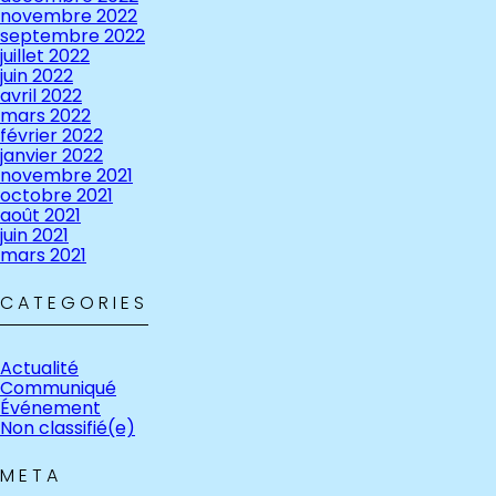
novembre 2022
septembre 2022
juillet 2022
juin 2022
avril 2022
mars 2022
février 2022
janvier 2022
novembre 2021
octobre 2021
août 2021
juin 2021
mars 2021
CATEGORIES
Actualité
Communiqué
Événement
Non classifié(e)
META