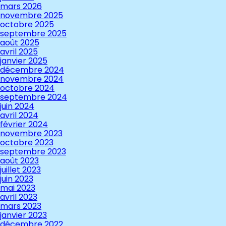
mars 2026
novembre 2025
octobre 2025
septembre 2025
août 2025
avril 2025
janvier 2025
décembre 2024
novembre 2024
octobre 2024
septembre 2024
juin 2024
avril 2024
février 2024
novembre 2023
octobre 2023
septembre 2023
août 2023
juillet 2023
juin 2023
mai 2023
avril 2023
mars 2023
janvier 2023
décembre 2022