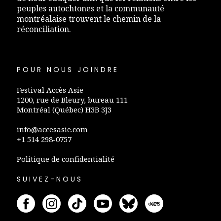
peuples autochtones et la communauté
montréalaise trouvent le chemin de la
réconciliation.
POUR NOUS JOINDRE
Festival Accès Asie
1200, rue de Bleury, bureau 111
Montréal (Québec) H3B 3J3
info@accesasie.com
+1 514 298-0757
Politique de confidentialité
SUIVEZ-NOUS