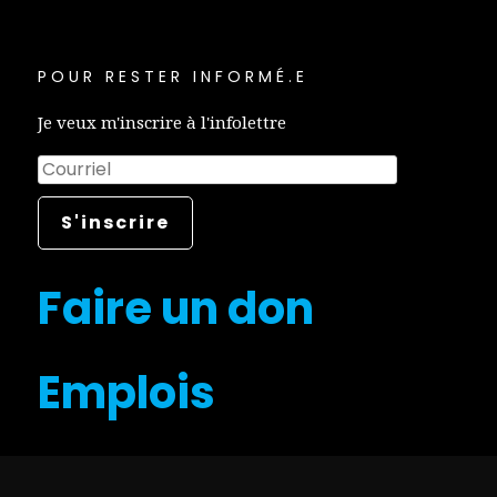
POUR RESTER INFORMÉ.E
Je veux m'inscrire à l'infolettre
Faire un don
Emplois