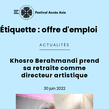
Étiquette :
offre d'emploi
ACTUALITÉS
Khosro Berahmandi prend
sa retraite comme
directeur artistique
30 juin 2022