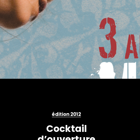
édition 2012
Cocktail
d’ouverture