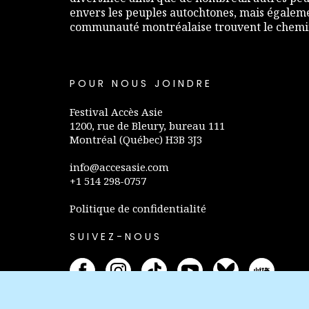
envers les peuples autochtones, mais égaleme
communauté montréalaise trouvent le chemin 
POUR NOUS JOINDRE
Festival Accès Asie
1200, rue de Bleury, bureau 111
Montréal (Québec) H3B 3J3
info@accesasie.com
+1 514 298-0757
Politique de confidentialité
SUIVEZ-NOUS