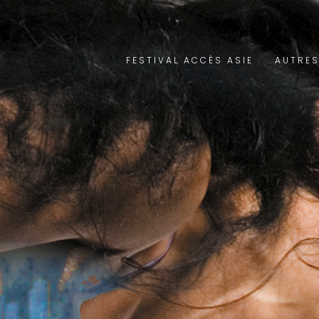
FESTIVAL ACCÈS ASIE
AUTRES