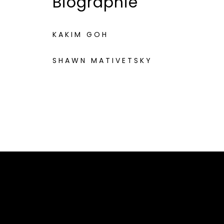
Biographie
KAKIM GOH
SHAWN MATIVETSKY