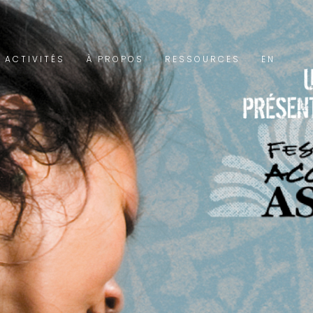
 ACTIVITÉS
À PROPOS
RESSOURCES
EN