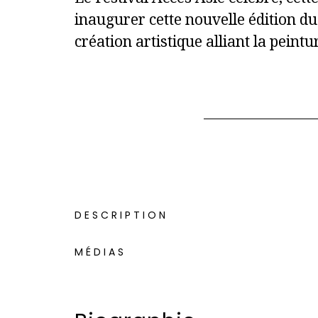
inaugurer cette nouvelle édition du
création artistique alliant la peint
DESCRIPTION
MÉDIAS