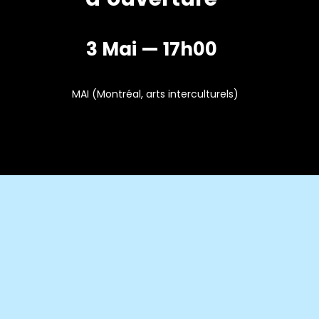
3 Mai — 17h00
MAI (Montréal, arts interculturels)