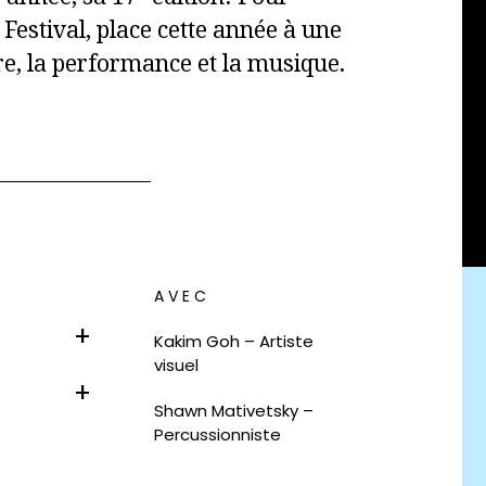
 Festival, place cette année à une
ure, la performance et la musique.
AVEC
Kakim Goh – Artiste
visuel
Shawn Mativetsky –
Percussionniste