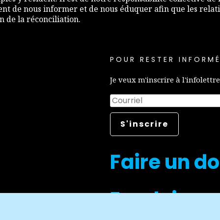
nt de nous informer et de nous éduquer afin que les relati
de la réconciliation.
POUR RESTER INFORMÉ
Je veux m'inscrire à l'infolettre
Faire un d
Emplois