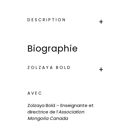
DESCRIPTION
Biographie
ZOLZAYA BOLD
AVEC
Zolzaya Bold – Enseignante et
directrice de l’
Association
Mongolia Canada