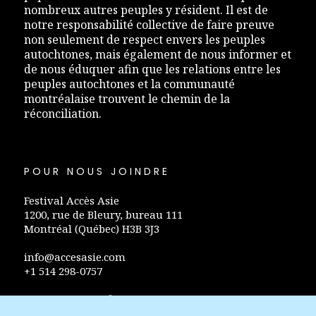
nombreux autres peuples y résident. Il est de
notre responsabilité collective de faire preuve
non seulement de respect envers les peuples
autochtones, mais également de nous informer et
de nous éduquer afin que les relations entre les
peuples autochtones et la communauté
montréalaise trouvent le chemin de la
réconciliation.
POUR NOUS JOINDRE
Festival Accès Asie
1200, rue de Bleury, bureau 111
Montréal (Québec) H3B 3J3
info@accesasie.com
+1 514 298-0757
Politique de confidentialité