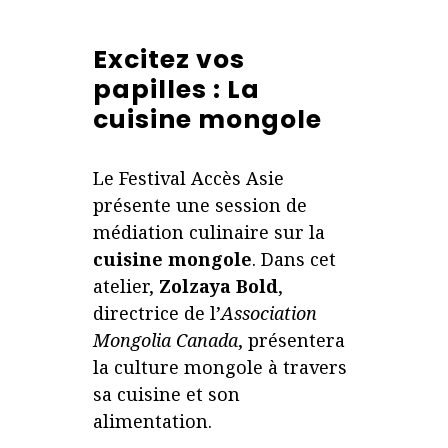
Excitez vos
papilles : La
cuisine mongole
Le Festival Accès Asie
présente une session de
médiation culinaire sur la
cuisine mongole
. Dans cet
atelier,
Zolzaya Bold
,
directrice de l’
Association
Mongolia Canada
, présentera
la culture mongole à travers
sa cuisine et son
alimentation.