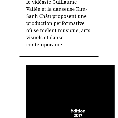
le vidéaste Guillaume
Vallée et la danseuse Kim-
Sanh Châu proposent une
production performative
où se mêlent musique, arts
visuels et danse
contemporaine.
édition
2017