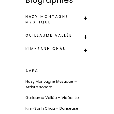
Biographies
HAZY MONTAGNE
MYSTIQUE
GUILLAUME VALLÉE
KIM-SANH CHÂU
AVEC
Hazy Montagne Mystique –
Artiste sonore
Guillaume Vallée – Vidéaste
Kim-Sanh Châu – Danseuse