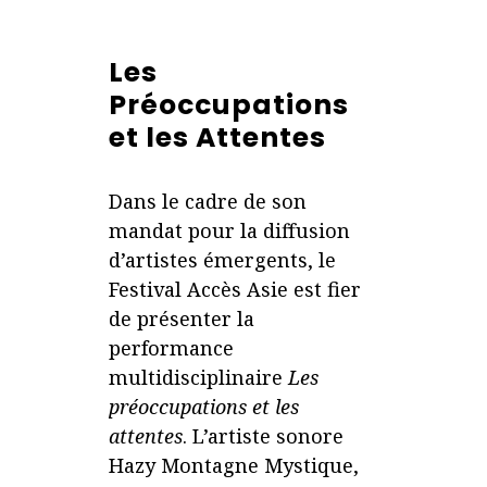
Les
Préoccupations
et les Attentes
Dans le cadre de son
mandat pour la diffusion
d’artistes émergents, le
Festival Accès Asie est fier
de présenter la
performance
multidisciplinaire
Les
préoccupations et les
attentes
. L’artiste sonore
Hazy Montagne Mystique,