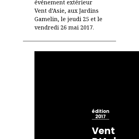
événement extérieur
Vent d’Asie, aux Jardins
Gamelin, le jeudi 25 et le
vendredi 26 mai 2017.
édition
2017
Vent