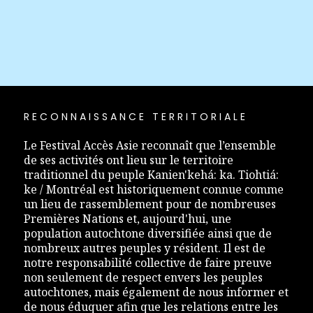
RECONNAISSANCE TERRITORIALE
Le Festival Accès Asie reconnaît que l’ensemble
de ses activités ont lieu sur le territoire
traditionnel du peuple Kanien'kehá: ka. Tiohtiá:
ke / Montréal est historiquement connue comme
un lieu de rassemblement pour de nombreuses
Premières Nations et, aujourd'hui, une
population autochtone diversifiée ainsi que de
nombreux autres peuples y résident. Il est de
notre responsabilité collective de faire preuve
non seulement de respect envers les peuples
autochtones, mais également de nous informer et
de nous éduquer afin que les relations entre les