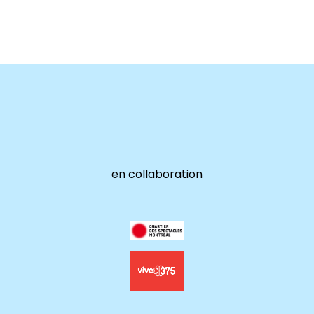
en collaboration