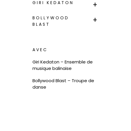
GIRI KEDATON
BOLLYWOOD
BLAST
AVEC
Giri Kedaton – Ensemble de
musique balinaise
Bollywood Blast – Troupe de
danse