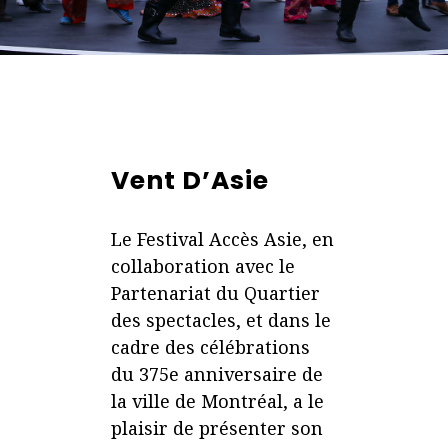
Vent D’Asie
Le Festival Accès Asie, en
collaboration avec le
Partenariat du Quartier
des spectacles, et dans le
cadre des célébrations
du 375e anniversaire de
la ville de Montréal, a le
plaisir de présenter son