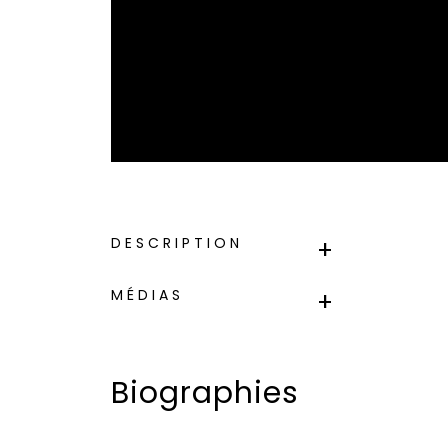
DESCRIPTION
MÉDIAS
Biographies