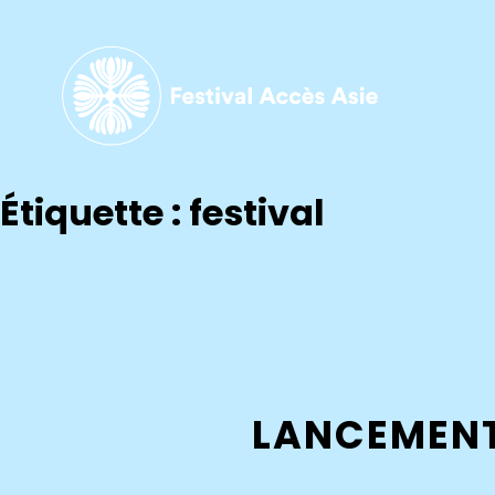
Étiquette :
festival
LANCEMENT