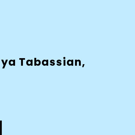
Ziya Tabassian,