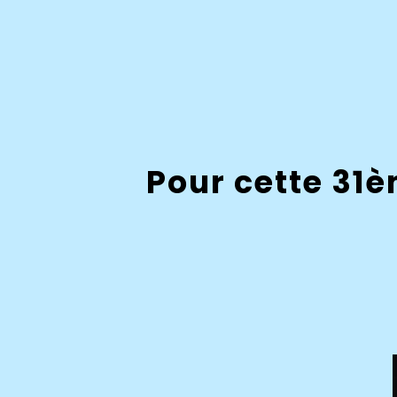
Pour cette 31è