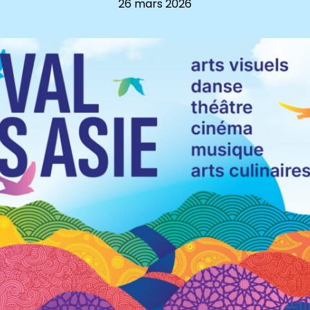
26 mars 2026