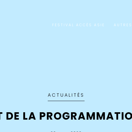
FESTIVAL ACCÈS ASIE
AUTRES
ACTUALITÉS
 DE LA PROGRAMMATIO