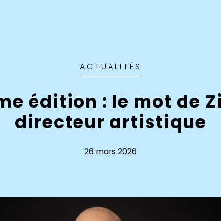
ACTUALITÉS
me édition : le mot de 
directeur artistique
26 mars 2026