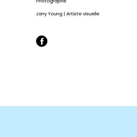
Photographe
Jany Young | Artiste visuelle