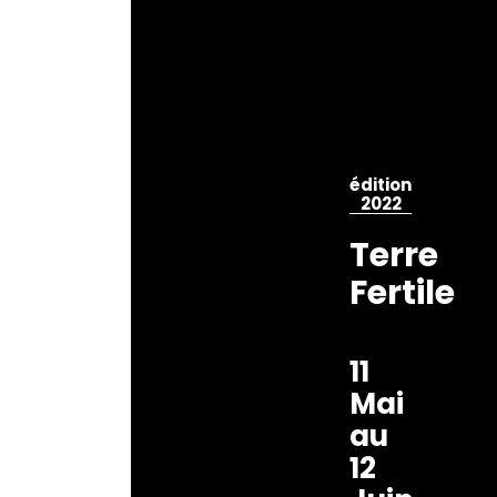
édition
2022
Terre
Fertile
11
Mai
au
12