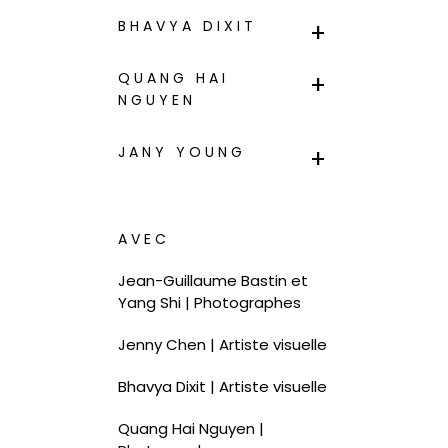
BHAVYA DIXIT
QUANG HAI
NGUYEN
JANY YOUNG
AVEC
Jean-Guillaume Bastin et
Yang Shi | Photographes
Jenny Chen | Artiste visuelle
Bhavya Dixit | Artiste visuelle
Quang Hai Nguyen |