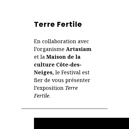
Terre Fertile
En collaboration avec
l’organisme
Artasiam
et la
Maison de la
culture Côte-des-
Neiges
, le Festival est
fier de vous présenter
l’exposition
Terre
Fertile
.