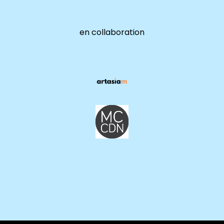
en collaboration