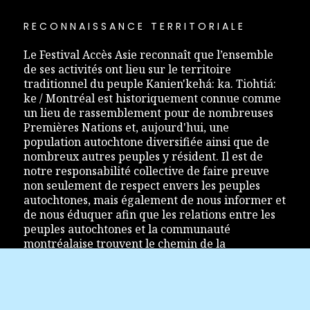
RECONNAISSANCE TERRITORIALE
Le Festival Accès Asie reconnaît que l’ensemble
de ses activités ont lieu sur le territoire
traditionnel du peuple Kanien'kehá: ka. Tiohtiá:
ke / Montréal est historiquement connue comme
un lieu de rassemblement pour de nombreuses
Premières Nations et, aujourd'hui, une
population autochtone diversifiée ainsi que de
nombreux autres peuples y résident. Il est de
notre responsabilité collective de faire preuve
non seulement de respect envers les peuples
autochtones, mais également de nous informer et
de nous éduquer afin que les relations entre les
peuples autochtones et la communauté
montréalaise trouvent le chemin de la
réconciliation.