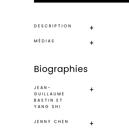
DESCRIPTION
MÉDIAS
Biographies
JEAN-
GUILLAUME
BASTIN ET
YANG SHI
JENNY CHEN