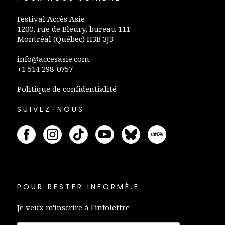
Festival Accès Asie
1200, rue de Bleury, bureau 111
Montréal (Québec) H3B 3J3
info@accesasie.com
+1 514 298-0757
Politique de confidentialité
SUIVEZ-NOUS
POUR RESTER INFORMÉ.E
Je veux m'inscrire à l'infolettre