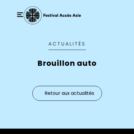
ACTUALITÉS
Brouillon auto
Retour aux actualités