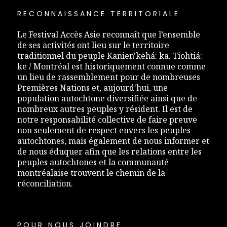
RECONNAISSANCE TERRITORIALE
Le Festival Accès Asie reconnaît que l’ensemble
de ses activités ont lieu sur le territoire
traditionnel du peuple Kanien'kehá: ka. Tiohtiá:
ke / Montréal est historiquement connue comme
un lieu de rassemblement pour de nombreuses
Premières Nations et, aujourd'hui, une
population autochtone diversifiée ainsi que de
nombreux autres peuples y résident. Il est de
notre responsabilité collective de faire preuve
non seulement de respect envers les peuples
autochtones, mais également de nous informer et
de nous éduquer afin que les relations entre les
peuples autochtones et la communauté
montréalaise trouvent le chemin de la
réconciliation.
POUR NOUS JOINDRE