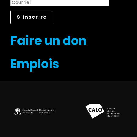
Faire un don
Emplois