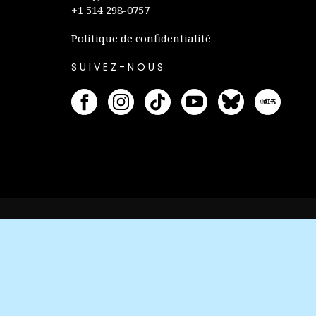
+1 514 298-0757
Politique de confidentialité
SUIVEZ-NOUS