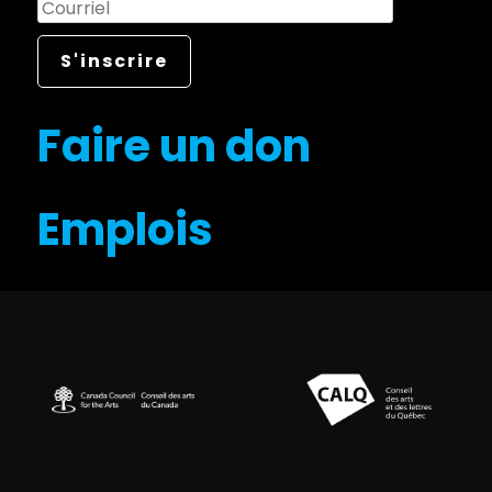
Faire un don
Emplois