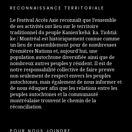
RECONNAISSANCE TERRITORIALE
Le Festival Accès Asie reconnaît que l’ensemble
de ses activités ont lieu sur le territoire
traditionnel du peuple Kanien'kehá: ka. Tiohtiá:
ke / Montréal est historiquement connue comme
un lieu de rassemblement pour de nombreuses
Premières Nations et, aujourd'hui, une
population autochtone diversifiée ainsi que de
nombreux autres peuples y résident. Il est de
notre responsabilité collective de faire preuve
non seulement de respect envers les peuples
autochtones, mais également de nous informer et
de nous éduquer afin que les relations entre les
peuples autochtones et la communauté
montréalaise trouvent le chemin de la
réconciliation.
POUR NOUS JOINDRE