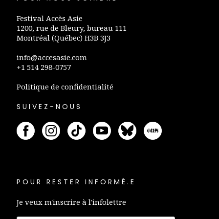
Festival Accès Asie
1200, rue de Bleury, bureau 111
Montréal (Québec) H3B 3J3
info@accesasie.com
+1 514 298-0757
Politique de confidentialité
SUIVEZ-NOUS
POUR RESTER INFORMÉ.E
Je veux m'inscrire à l'infolettre