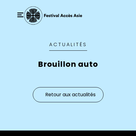
ACTUALITÉS
Brouillon auto
Retour aux actualités