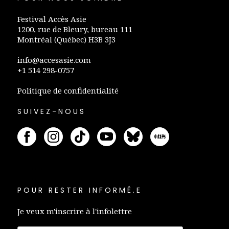
Festival Accès Asie
1200, rue de Bleury, bureau 111
Montréal (Québec) H3B 3J3
info@accesasie.com
+1 514 298-0757
Politique de confidentialité
SUIVEZ-NOUS
POUR RESTER INFORMÉ.E
Je veux m'inscrire à l'infolettre