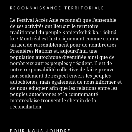
RECONNAISSANCE TERRITORIALE
Le Festival Accès Asie reconnaît que l’ensemble
de ses activités ont lieu sur le territoire
traditionnel du peuple Kanien'kehá: ka. Tiohtiá:
ke / Montréal est historiquement connue comme
un lieu de rassemblement pour de nombreuses
Premières Nations et, aujourd'hui, une
population autochtone diversifiée ainsi que de
nombreux autres peuples y résident. Il est de
notre responsabilité collective de faire preuve
non seulement de respect envers les peuples
autochtones, mais également de nous informer et
de nous éduquer afin que les relations entre les
peuples autochtones et la communauté
montréalaise trouvent le chemin de la
réconciliation.
POUR NOUS JOINDRE