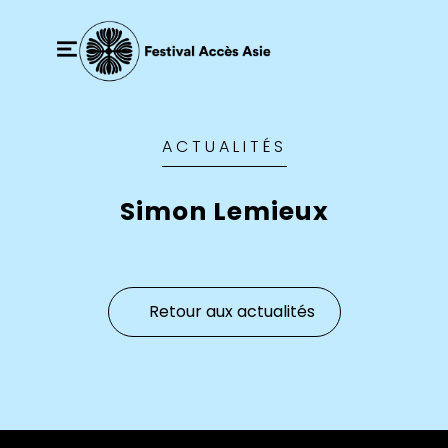
ACTUALITÉS
Simon Lemieux
Retour aux actualités