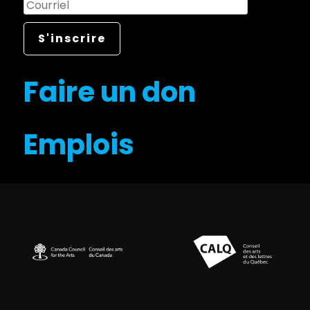
Faire un don
Emplois