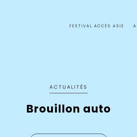
FESTIVAL ACCÈS ASIE
A
ACTUALITÉS
Brouillon auto