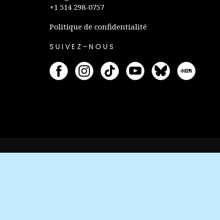
+1 514 298-0757
Politique de confidentialité
SUIVEZ-NOUS