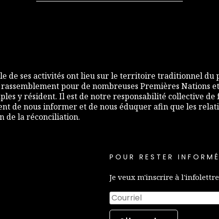
e de ses activités ont lieu sur le territoire traditionnel du
 rassemblement pour de nombreuses Premières Nations et,
les y résident. Il est de notre responsabilité collective d
nt de nous informer et de nous éduquer afin que les relati
de la réconciliation.
POUR RESTER INFORMÉ
Je veux m'inscrire à l'infolettre