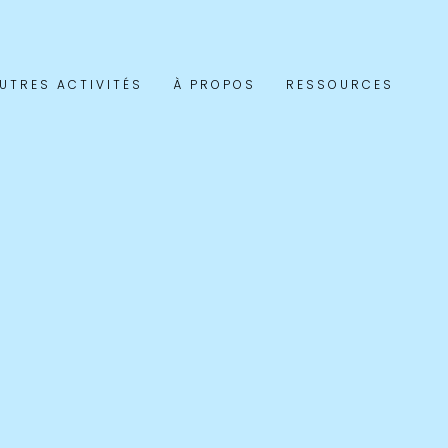
UTRES ACTIVITÉS
À PROPOS
RESSOURCES