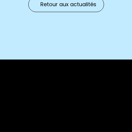
Retour aux actualités