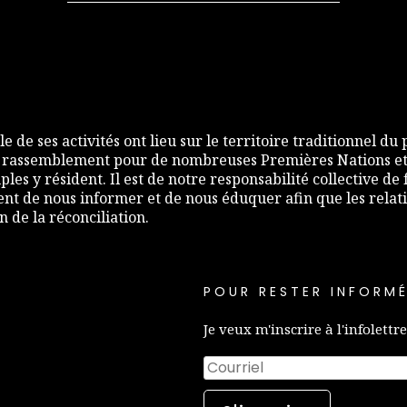
e de ses activités ont lieu sur le territoire traditionnel du
 rassemblement pour de nombreuses Premières Nations et,
les y résident. Il est de notre responsabilité collective d
nt de nous informer et de nous éduquer afin que les relati
de la réconciliation.
POUR RESTER INFORMÉ
Je veux m'inscrire à l'infolettre