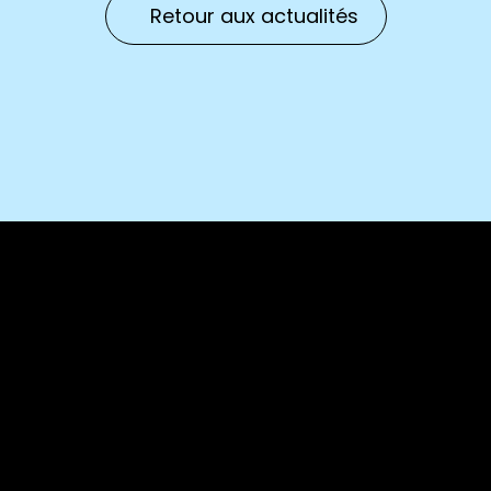
Retour aux actualités