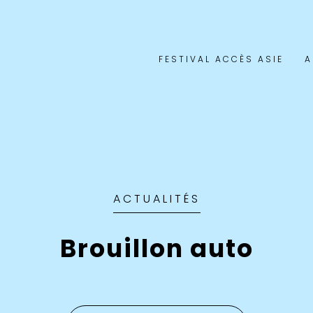
FESTIVAL ACCÈS ASIE
A
ACTUALITÉS
Brouillon auto