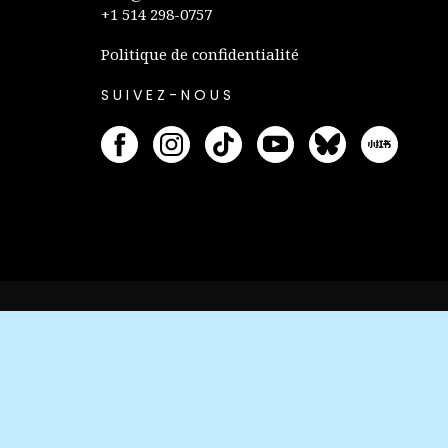
+1 514 298-0757
Politique de confidentialité
SUIVEZ-NOUS