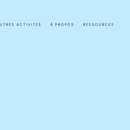
UTRES ACTIVITÉS
À PROPOS
RESSOURCES