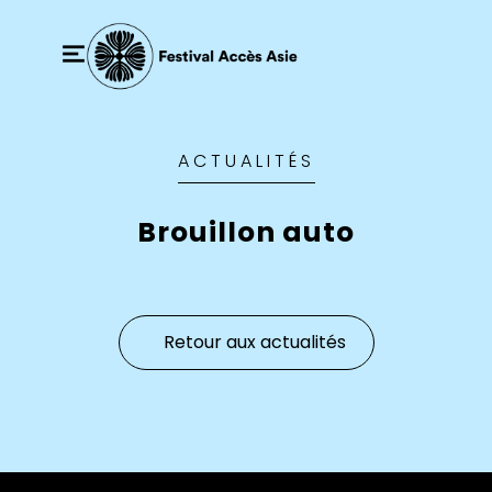
ACTUALITÉS
Brouillon auto
Retour aux actualités