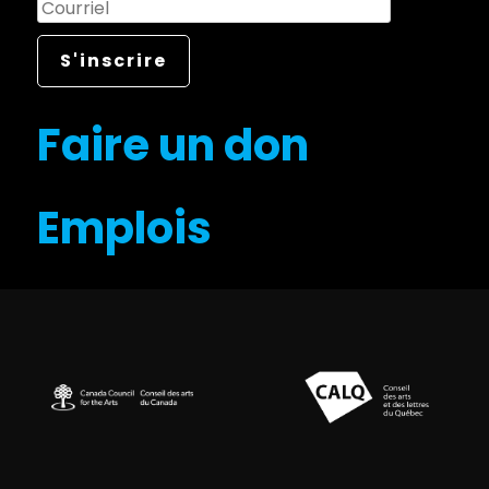
Faire un don
Emplois