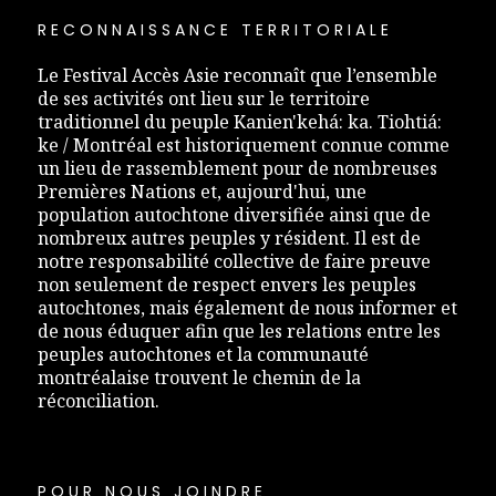
RECONNAISSANCE TERRITORIALE
Le Festival Accès Asie reconnaît que l’ensemble
de ses activités ont lieu sur le territoire
traditionnel du peuple Kanien'kehá: ka. Tiohtiá:
ke / Montréal est historiquement connue comme
un lieu de rassemblement pour de nombreuses
Premières Nations et, aujourd'hui, une
population autochtone diversifiée ainsi que de
nombreux autres peuples y résident. Il est de
notre responsabilité collective de faire preuve
non seulement de respect envers les peuples
autochtones, mais également de nous informer et
de nous éduquer afin que les relations entre les
peuples autochtones et la communauté
montréalaise trouvent le chemin de la
réconciliation.
POUR NOUS JOINDRE