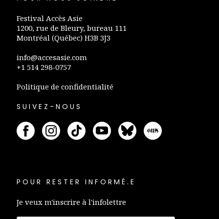
Festival Accès Asie
1200, rue de Bleury, bureau 111
Montréal (Québec) H3B 3J3
info@accesasie.com
+1 514 298-0757
Politique de confidentialité
SUIVEZ-NOUS
POUR RESTER INFORMÉ.E
Je veux m'inscrire à l'infolettre