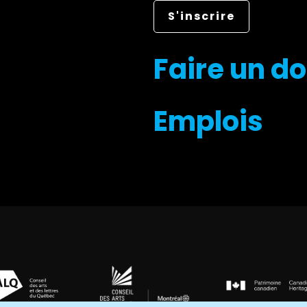
Faire un d
Emplois