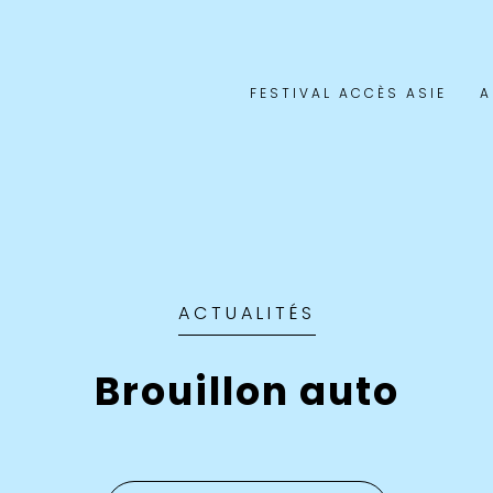
FESTIVAL ACCÈS ASIE
A
ACTUALITÉS
Brouillon auto