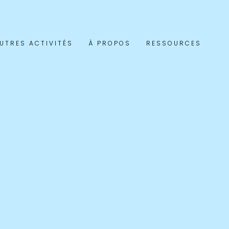
UTRES ACTIVITÉS
À PROPOS
RESSOURCES