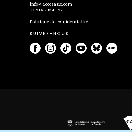
info@accesasie.com
+1 514 298-0757
Politique de confidentialité
SUIVEZ-NOUS