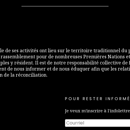
e de ses activités ont lieu sur le territoire traditionnel du
 rassemblement pour de nombreuses Premières Nations et,
les y résident. Il est de notre responsabilité collective d
nt de nous informer et de nous éduquer afin que les relati
de la réconciliation.
POUR RESTER INFORMÉ
Je veux m'inscrire à l'infolettre