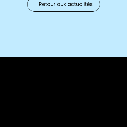
Retour aux actualités