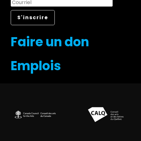
Faire un don
Emplois