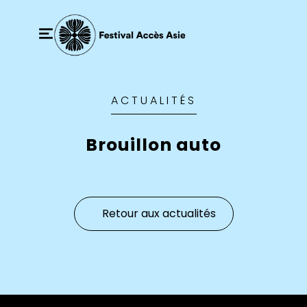
ACTUALITÉS
Brouillon auto
Retour aux actualités