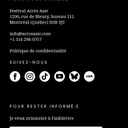
Festival Accès Asie
1200, rue de Bleury, bureau 111
Montréal (Québec) H3B 3J3
info@accesasie.com
+1 514 298-0757
Politique de confidentialité
SUIVEZ-NOUS
POUR RESTER INFORMÉ.E
Je veux m'inscrire à l'infolettre