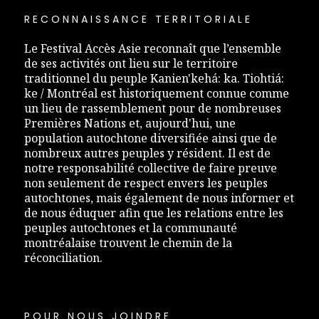
RECONNAISSANCE TERRITORIALE
Le Festival Accès Asie reconnaît que l’ensemble
de ses activités ont lieu sur le territoire
traditionnel du peuple Kanien'kehá: ka. Tiohtiá:
ke / Montréal est historiquement connue comme
un lieu de rassemblement pour de nombreuses
Premières Nations et, aujourd'hui, une
population autochtone diversifiée ainsi que de
nombreux autres peuples y résident. Il est de
notre responsabilité collective de faire preuve
non seulement de respect envers les peuples
autochtones, mais également de nous informer et
de nous éduquer afin que les relations entre les
peuples autochtones et la communauté
montréalaise trouvent le chemin de la
réconciliation.
POUR NOUS JOINDRE