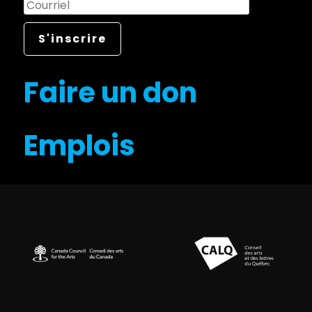
Faire un don
Emplois