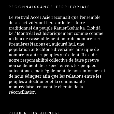
RECONNAISSANCE TERRITORIALE
Le Festival Accès Asie reconnaît que l’ensemble
de ses activités ont lieu sur le territoire
traditionnel du peuple Kanien'kehá: ka. Tiohtiá:
ke / Montréal est historiquement connue comme
un lieu de rassemblement pour de nombreuses
Premières Nations et, aujourd'hui, une
population autochtone diversifiée ainsi que de
nombreux autres peuples y résident. Il est de
notre responsabilité collective de faire preuve
non seulement de respect envers les peuples
autochtones, mais également de nous informer et
de nous éduquer afin que les relations entre les
peuples autochtones et la communauté
montréalaise trouvent le chemin de la
réconciliation.
POUR NOUS JOINDRE