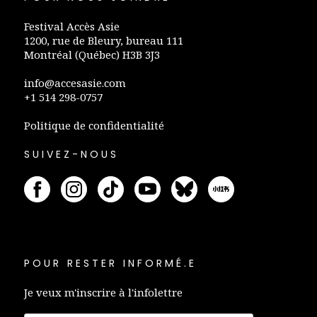
Festival Accès Asie
1200, rue de Bleury, bureau 111
Montréal (Québec) H3B 3J3
info@accesasie.com
+1 514 298-0757
Politique de confidentialité
SUIVEZ-NOUS
POUR RESTER INFORMÉ.E
Je veux m'inscrire à l'infolettre