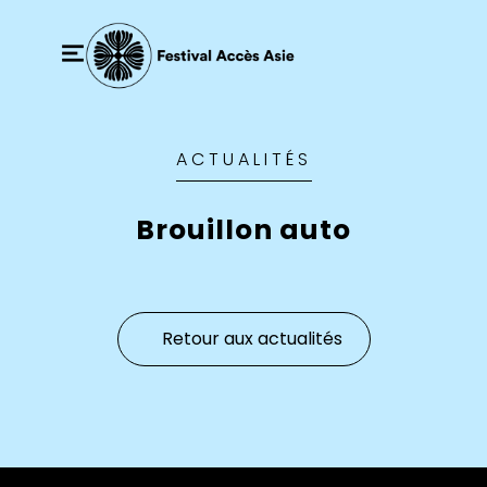
ACTUALITÉS
Brouillon auto
Retour aux actualités