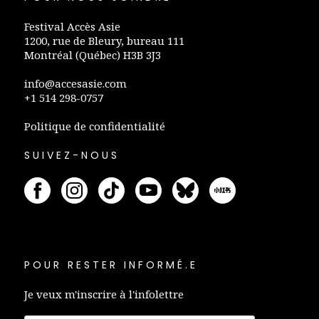
Festival Accès Asie
1200, rue de Bleury, bureau 111
Montréal (Québec) H3B 3J3
info@accesasie.com
+1 514 298-0757
Politique de confidentialité
SUIVEZ-NOUS
POUR RESTER INFORMÉ.E
Je veux m'inscrire à l'infolettre