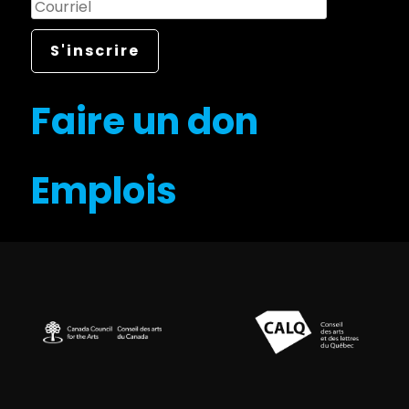
Faire un don
Emplois