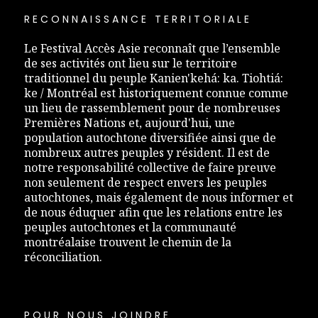
RECONNAISSANCE TERRITORIALE
Le Festival Accès Asie reconnaît que l’ensemble
de ses activités ont lieu sur le territoire
traditionnel du peuple Kanien'kehá: ka. Tiohtiá:
ke / Montréal est historiquement connue comme
un lieu de rassemblement pour de nombreuses
Premières Nations et, aujourd'hui, une
population autochtone diversifiée ainsi que de
nombreux autres peuples y résident. Il est de
notre responsabilité collective de faire preuve
non seulement de respect envers les peuples
autochtones, mais également de nous informer et
de nous éduquer afin que les relations entre les
peuples autochtones et la communauté
montréalaise trouvent le chemin de la
réconciliation.
POUR NOUS JOINDRE