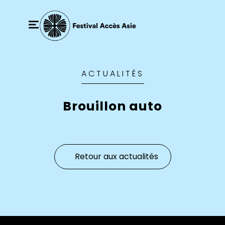
ACTUALITÉS
Brouillon auto
Retour aux actualités