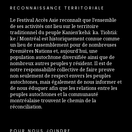
RECONNAISSANCE TERRITORIALE
Le Festival Accès Asie reconnaît que l’ensemble
de ses activités ont lieu sur le territoire
traditionnel du peuple Kanien'kehá: ka. Tiohtiá:
ke / Montréal est historiquement connue comme
un lieu de rassemblement pour de nombreuses
Premières Nations et, aujourd'hui, une
population autochtone diversifiée ainsi que de
nombreux autres peuples y résident. Il est de
notre responsabilité collective de faire preuve
non seulement de respect envers les peuples
autochtones, mais également de nous informer et
de nous éduquer afin que les relations entre les
peuples autochtones et la communauté
montréalaise trouvent le chemin de la
réconciliation.
POUR NOUS JOINDRE