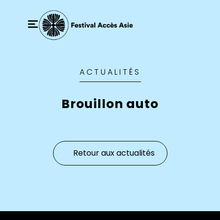
ACTUALITÉS
Brouillon auto
Retour aux actualités