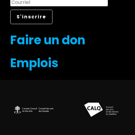
Faire un don
Emplois