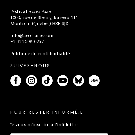
Festival Accès Asie
1200, rue de Bleury, bureau 111
Montréal (Québec) H3B 3J3
info@accesasie.com
+1 514 298-0757
Politique de confidentialité
SUIVEZ-NOUS
POUR RESTER INFORMÉ.E
Je veux m'inscrire à l'infolettre