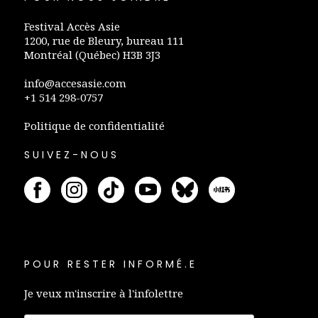
Festival Accès Asie
1200, rue de Bleury, bureau 111
Montréal (Québec) H3B 3J3
info@accesasie.com
+1 514 298-0757
Politique de confidentialité
SUIVEZ-NOUS
POUR RESTER INFORMÉ.E
Je veux m'inscrire à l'infolettre