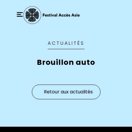
ACTUALITÉS
Brouillon auto
Retour aux actualités