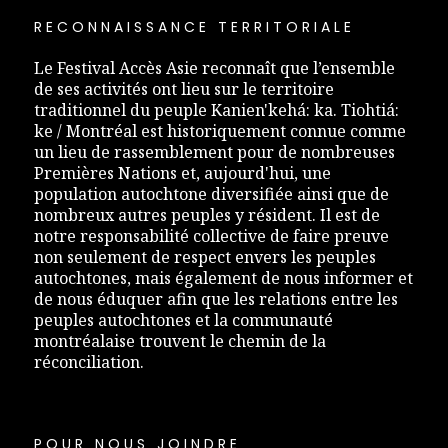
RECONNAISSANCE TERRITORIALE
Le Festival Accès Asie reconnaît que l’ensemble
de ses activités ont lieu sur le territoire
traditionnel du peuple Kanien'kehá: ka. Tiohtiá:
ke / Montréal est historiquement connue comme
un lieu de rassemblement pour de nombreuses
Premières Nations et, aujourd'hui, une
population autochtone diversifiée ainsi que de
nombreux autres peuples y résident. Il est de
notre responsabilité collective de faire preuve
non seulement de respect envers les peuples
autochtones, mais également de nous informer et
de nous éduquer afin que les relations entre les
peuples autochtones et la communauté
montréalaise trouvent le chemin de la
réconciliation.
POUR NOUS JOINDRE