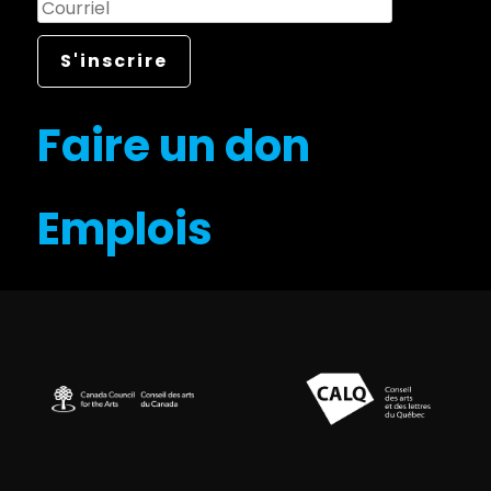
Faire un don
Emplois