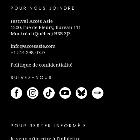
POUR NOUS JOINDRE
Festival Accès Asie
1200, rue de Bleury, bureau 111
Montréal (Québec) H3B 3J3
info@accesasie.com
+1 514 298-0757
Politique de confidentialité
SUIVEZ-NOUS
POUR RESTER INFORMÉ.E
Je veux m'inscrire à l'infolettre