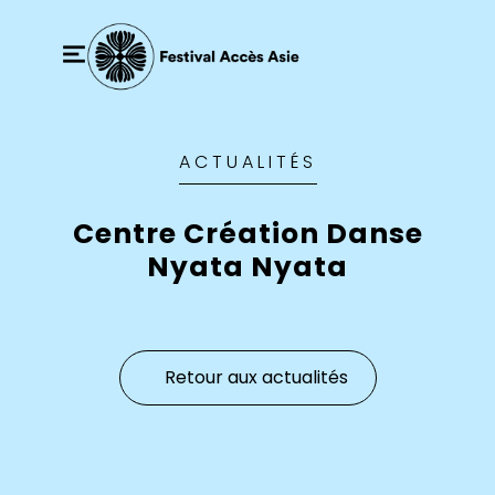
ACTUALITÉS
Centre Création Danse
Nyata Nyata
Retour aux actualités