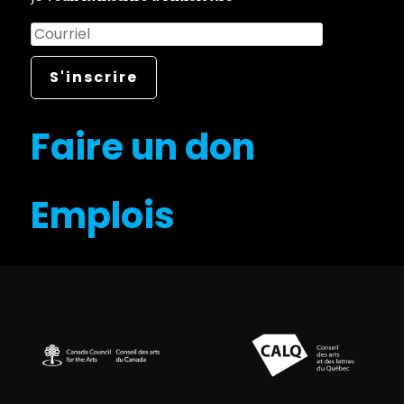
Faire un don
Emplois