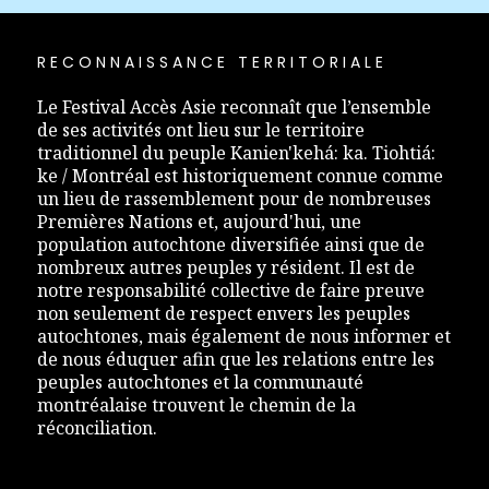
RECONNAISSANCE TERRITORIALE
Le Festival Accès Asie reconnaît que l’ensemble
de ses activités ont lieu sur le territoire
traditionnel du peuple Kanien'kehá: ka. Tiohtiá:
ke / Montréal est historiquement connue comme
un lieu de rassemblement pour de nombreuses
Premières Nations et, aujourd'hui, une
population autochtone diversifiée ainsi que de
nombreux autres peuples y résident. Il est de
notre responsabilité collective de faire preuve
non seulement de respect envers les peuples
autochtones, mais également de nous informer et
de nous éduquer afin que les relations entre les
peuples autochtones et la communauté
montréalaise trouvent le chemin de la
réconciliation.