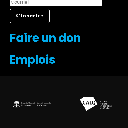
Faire un don
Emplois