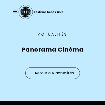
ACTUALITÉS
Panorama Cinéma
Retour aux actualités