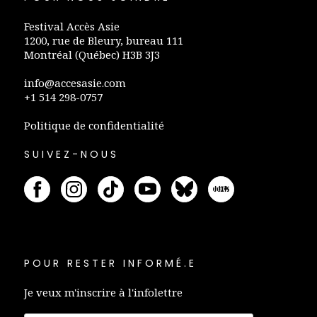
Festival Accès Asie
1200, rue de Bleury, bureau 111
Montréal (Québec) H3B 3J3
info@accesasie.com
+1 514 298-0757
Politique de confidentialité
SUIVEZ-NOUS
POUR RESTER INFORMÉ.E
Je veux m'inscrire à l'infolettre