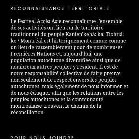
RECONNAISSANCE TERRITORIALE
Le Festival Accès Asie reconnaît que l’ensemble
de ses activités ont lieu sur le territoire
traditionnel du peuple Kanien'kehá: ka. Tiohtiá:
ke / Montréal est historiquement connue comme
un lieu de rassemblement pour de nombreuses
Premières Nations et, aujourd'hui, une
population autochtone diversifiée ainsi que de
nombreux autres peuples y résident. Il est de
notre responsabilité collective de faire preuve
non seulement de respect envers les peuples
autochtones, mais également de nous informer et
de nous éduquer afin que les relations entre les
peuples autochtones et la communauté
montréalaise trouvent le chemin de la
réconciliation.
POUR NOUS JOINDRE