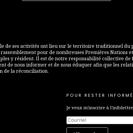
e de ses activités ont lieu sur le territoire traditionnel du
 rassemblement pour de nombreuses Premières Nations et,
les y résident. Il est de notre responsabilité collective d
nt de nous informer et de nous éduquer afin que les relati
de la réconciliation.
POUR RESTER INFORMÉ
Je veux m'inscrire à l'infolettre