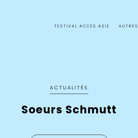
FESTIVAL ACCÈS ASIE
AUTRES
ACTUALITÉS
Soeurs Schmutt