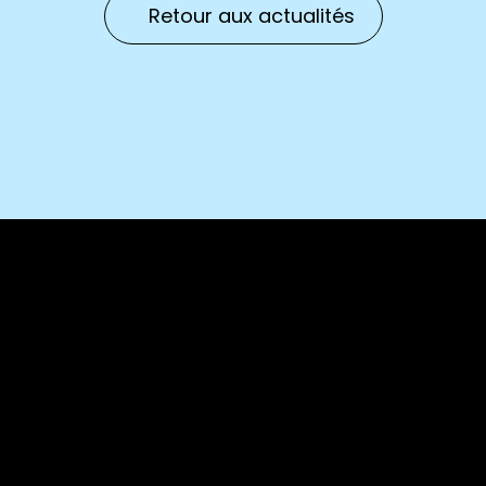
Retour aux actualités