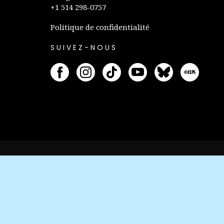
+1 514 298-0757
Politique de confidentialité
SUIVEZ-NOUS