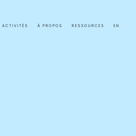
 ACTIVITÉS
À PROPOS
RESSOURCES
EN