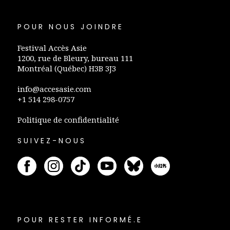
POUR NOUS JOINDRE
Festival Accès Asie
1200, rue de Bleury, bureau 111
Montréal (Québec) H3B 3J3
info@accesasie.com
+1 514 298-0757
Politique de confidentialité
SUIVEZ-NOUS
POUR RESTER INFORMÉ.E