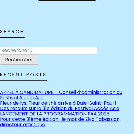
SEARCH
Rechercher :
RECENT POSTS
APPEL À CANDIDATURE – Conseil d’administration du
Festival Accès Asie
Fleur de lys, Fleur de thé arrive à Baie-Saint-Paul !
Des retours sur la 31e édition du Festival Accès Asie
LANCEMENT DE LA PROGRAMMATION FAA 2026
Pour cette 31ème édition : le mot de Ziya Tabassian,
directeur artistique