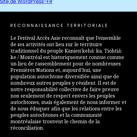
Site de WordPress-FR
RECONNAISSANCE TERRITORIALE
Le Festival Accès Asie reconnaît que l’ensemble
de ses activités ont lieu sur le territoire
traditionnel du peuple Kanien'kehá: ka. Tiohtiá:
ke / Montréal est historiquement connue comme
un lieu de rassemblement pour de nombreuses
Premières Nations et, aujourd'hui, une
population autochtone diversifiée ainsi que de
nombreux autres peuples y résident. Il est de
notre responsabilité collective de faire preuve
non seulement de respect envers les peuples
autochtones, mais également de nous informer et
de nous éduquer afin que les relations entre les
peuples autochtones et la communauté
montréalaise trouvent le chemin de la
réconciliation.