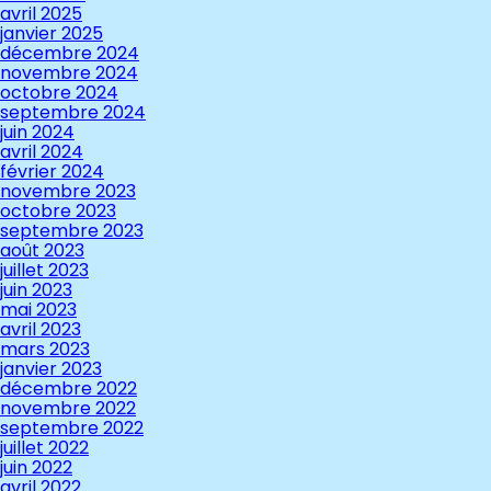
avril 2025
janvier 2025
décembre 2024
novembre 2024
octobre 2024
septembre 2024
juin 2024
avril 2024
février 2024
novembre 2023
octobre 2023
septembre 2023
août 2023
juillet 2023
juin 2023
mai 2023
avril 2023
mars 2023
janvier 2023
décembre 2022
novembre 2022
septembre 2022
juillet 2022
juin 2022
avril 2022