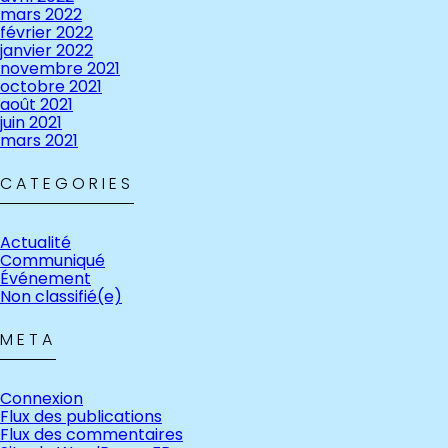
mars 2022
février 2022
janvier 2022
novembre 2021
octobre 2021
août 2021
juin 2021
mars 2021
CATEGORIES
Actualité
Communiqué
Événement
Non classifié(e)
META
Connexion
Flux des publications
Flux des commentaires