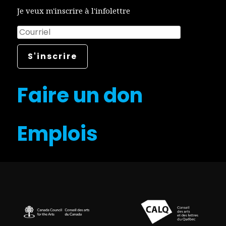
Je veux m'inscrire à l'infolettre
Faire un don
Emplois