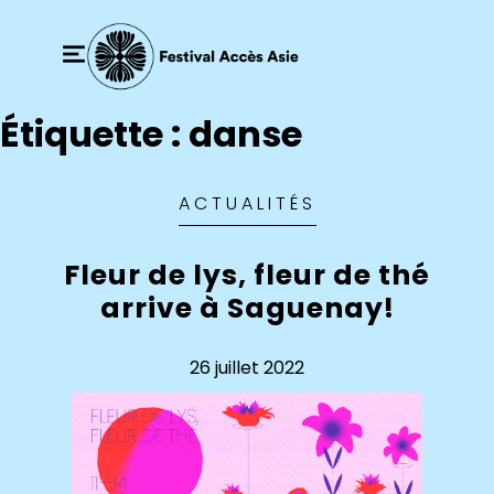
Étiquette :
danse
ACTUALITÉS
Fleur de lys, fleur de thé
arrive à Saguenay!
26 juillet 2022